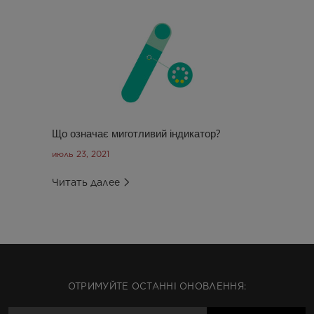
Що означає миготливий індикатор?
июль 23, 2021
Читать далее
ОТРИМУЙТЕ ОСТАННІ ОНОВЛЕННЯ: