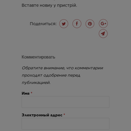
Вставте новиу у пристрій.
Поделиться:
Комментировать
Обратите внимание, что комментарии
проходят одобрение перед
публикацией.
Имя
*
Электронный адрес
*